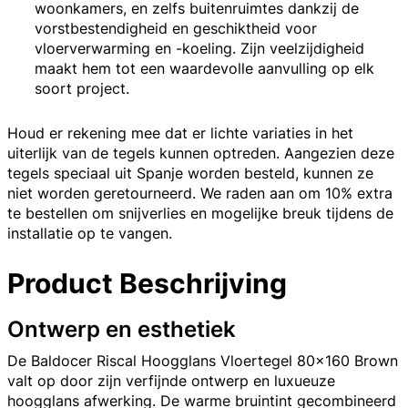
woonkamers, en zelfs buitenruimtes dankzij de
vorstbestendigheid en geschiktheid voor
vloerverwarming en -koeling. Zijn veelzijdigheid
maakt hem tot een waardevolle aanvulling op elk
soort project.
Houd er rekening mee dat er lichte variaties in het
uiterlijk van de tegels kunnen optreden. Aangezien deze
tegels speciaal uit Spanje worden besteld, kunnen ze
niet worden geretourneerd. We raden aan om 10% extra
te bestellen om snijverlies en mogelijke breuk tijdens de
installatie op te vangen.
Product Beschrijving
Ontwerp en esthetiek
De Baldocer Riscal Hoogglans Vloertegel 80x160 Brown
valt op door zijn verfijnde ontwerp en luxueuze
hoogglans afwerking. De warme bruintint gecombineerd