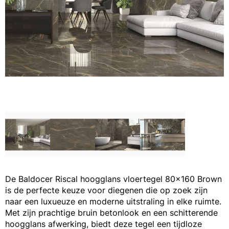
De Baldocer Riscal hoogglans vloertegel 80x160 Brown
is de perfecte keuze voor diegenen die op zoek zijn
naar een luxueuze en moderne uitstraling in elke ruimte.
Met zijn prachtige bruin betonlook en een schitterende
hoogglans afwerking, biedt deze tegel een tijdloze