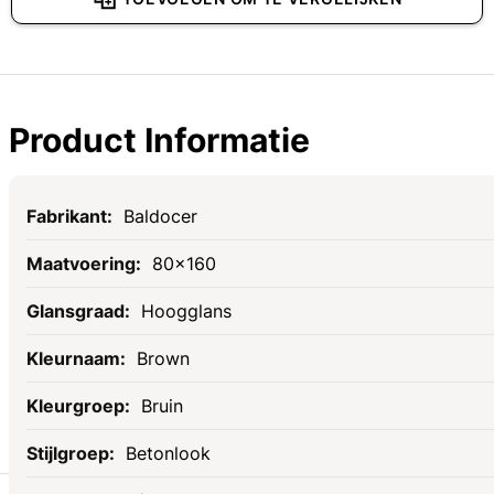
Product Informatie
Specificaties
Baldocer
80x160
Hoogglans
Brown
Bruin
Betonlook