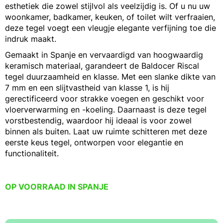
esthetiek die zowel stijlvol als veelzijdig is. Of u nu uw
woonkamer, badkamer, keuken, of toilet wilt verfraaien,
deze tegel voegt een vleugje elegante verfijning toe die
indruk maakt.
Gemaakt in Spanje en vervaardigd van hoogwaardig
keramisch materiaal, garandeert de Baldocer Riscal
tegel duurzaamheid en klasse. Met een slanke dikte van
7 mm en een slijtvastheid van klasse 1, is hij
gerectificeerd voor strakke voegen en geschikt voor
vloerverwarming en -koeling. Daarnaast is deze tegel
vorstbestendig, waardoor hij ideaal is voor zowel
binnen als buiten. Laat uw ruimte schitteren met deze
eerste keus tegel, ontworpen voor elegantie en
functionaliteit.
OP VOORRAAD IN SPANJE