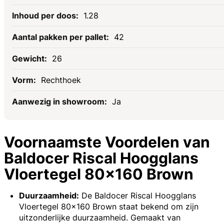
1.28
42
26
Rechthoek
Ja
Voornaamste Voordelen van
Baldocer Riscal Hoogglans
Vloertegel 80x160 Brown
Duurzaamheid:
De Baldocer Riscal Hoogglans
Vloertegel 80x160 Brown staat bekend om zijn
uitzonderlijke duurzaamheid. Gemaakt van