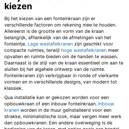
kiezen
Bij het kiezen van een fonteinkraan zijn er
verschillende factoren om rekening mee te houden.
Allereerst is de grootte en vorm van de kraan
belangrijk, afhankelijk van de afmetingen van het
fonteintje.
Lage wastafelkranen
zijn geschikt voor
compacte ruimtes, terwijl
hoge wastafelkranen
meer
opvallen en ruimte bieden om de handen te wassen.
Daarnaast is de stijl van de kraan essentieel om aan te
sluiten bij het algehele ontwerp van de ruimte.
Fonteinkranen zijn verkrijgbaar in ronde of vierkante
vormen en in verschillende designs, van modern tot
klassiek.
Qua installatie kan er gekozen worden voor een
opbouwkraan of een inbouw fonteinkraan.
Inbouw
kranen
worden in de muur geïnstalleerd voor een
strakke, minimalistische look, maar vergen meer werk
dan opbouwkranen. Een andere overweging is de