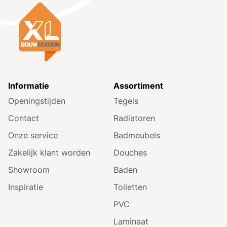
Informatie
Assortiment
Openingstijden
Tegels
Contact
Radiatoren
Onze service
Badmeubels
Zakelijk klant worden
Douches
Showroom
Baden
Inspiratie
Toiletten
PVC
Laminaat