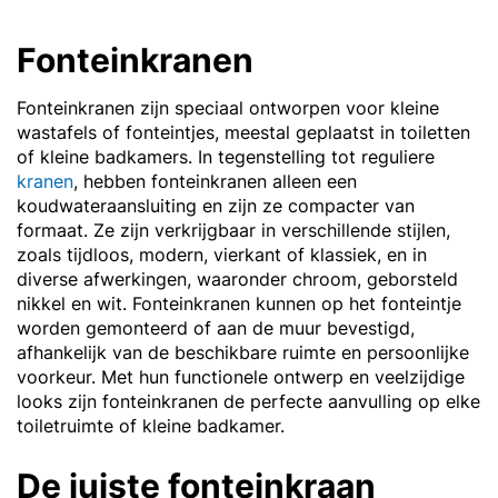
Fonteinkranen
Fonteinkranen zijn speciaal ontworpen voor kleine
wastafels of fonteintjes, meestal geplaatst in toiletten
of kleine badkamers. In tegenstelling tot reguliere
kranen
, hebben fonteinkranen alleen een
koudwateraansluiting en zijn ze compacter van
formaat. Ze zijn verkrijgbaar in verschillende stijlen,
zoals tijdloos, modern, vierkant of klassiek, en in
diverse afwerkingen, waaronder chroom, geborsteld
nikkel en wit. Fonteinkranen kunnen op het fonteintje
worden gemonteerd of aan de muur bevestigd,
afhankelijk van de beschikbare ruimte en persoonlijke
voorkeur. Met hun functionele ontwerp en veelzijdige
looks zijn fonteinkranen de perfecte aanvulling op elke
toiletruimte of kleine badkamer.
De juiste fonteinkraan