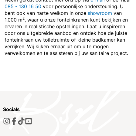
085 - 130 16 50
voor persoonlijke ondersteuning. U
bent ook van harte welkom in onze
showroom
van
2
1.000 m
, waar u onze fonteinkranen kunt bekijken en
ervaren in realistische opstellingen. Laat u inspireren
door ons uitgebreide aanbod en ontdek hoe de juiste
fonteinkraan uw toiletruimte of kleine badkamer kan
verrijken. Wij kijken ernaar uit om u te mogen
verwelkomen en te assisteren bij uw sanitaire project.
Socials