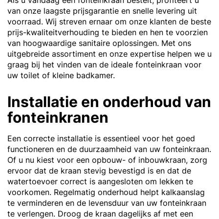
van onze laagste prijsgarantie en snelle levering uit
voorraad. Wij streven ernaar om onze klanten de beste
prijs-kwaliteitverhouding te bieden en hen te voorzien
van hoogwaardige sanitaire oplossingen. Met ons
uitgebreide assortiment en onze expertise helpen we u
graag bij het vinden van de ideale fonteinkraan voor
uw toilet of kleine badkamer.
Installatie en onderhoud van
fonteinkranen
Een correcte installatie is essentieel voor het goed
functioneren en de duurzaamheid van uw fonteinkraan.
Of u nu kiest voor een opbouw- of inbouwkraan, zorg
ervoor dat de kraan stevig bevestigd is en dat de
watertoevoer correct is aangesloten om lekken te
voorkomen. Regelmatig onderhoud helpt kalkaanslag
te verminderen en de levensduur van uw fonteinkraan
te verlengen. Droog de kraan dagelijks af met een