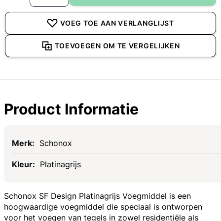
VOEG TOE AAN VERLANGLIJST
TOEVOEGEN OM TE VERGELIJKEN
Product Informatie
Specificaties
Schonox
Platinagrijs
Schonox SF Design Platinagrijs Voegmiddel is een
hoogwaardige voegmiddel die speciaal is ontworpen
voor het voegen van tegels in zowel residentiële als