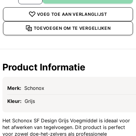
VOEG TOE AAN VERLANGLIJST
TOEVOEGEN OM TE VERGELIJKEN
Product Informatie
Specificaties
Schonox
Grijs
Het Schonox SF Design Grijs Voegmiddel is ideaal voor
het afwerken van tegelvoegen. Dit product is perfect
voor zowel doe-het-zelvers als professionele