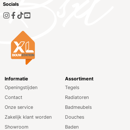
Socials
Informatie
Assortiment
Openingstijden
Tegels
Contact
Radiatoren
Onze service
Badmeubels
Zakelijk klant worden
Douches
Showroom
Baden