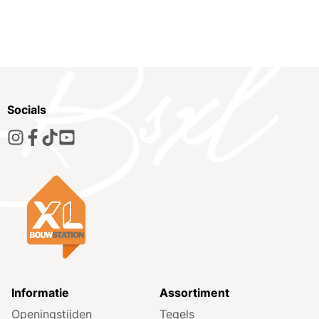
Socials
Informatie
Assortiment
Openingstijden
Tegels