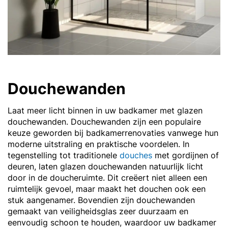
Douchewanden
Laat meer licht binnen in uw badkamer met glazen
douchewanden. Douchewanden zijn een populaire
keuze geworden bij badkamerrenovaties vanwege hun
moderne uitstraling en praktische voordelen. In
tegenstelling tot traditionele
douches
met gordijnen of
deuren, laten glazen douchewanden natuurlijk licht
door in de doucheruimte. Dit creëert niet alleen een
ruimtelijk gevoel, maar maakt het douchen ook een
stuk aangenamer. Bovendien zijn douchewanden
gemaakt van veiligheidsglas zeer duurzaam en
eenvoudig schoon te houden, waardoor uw badkamer