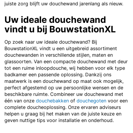
juiste zorg blijft uw douchewand jarenlang als nieuw.
Uw ideale douchewand
vindt u bij BouwstationXL
Op zoek naar uw ideale douchewand? Bij
BouwstationXL vindt u een uitgebreid assortiment
douchewanden in verschillende stijlen, maten en
glassoorten. Van een compacte douchewand met deur
tot een ruime inloopdouche, wij hebben voor elk type
badkamer een passende oplossing. Dankzij ons
maatwerk is een douchewand op maat ook mogelijk,
perfect afgestemd op uw persoonlijke wensen en de
beschikbare ruimte. Combineer uw douchewand met
één van onze
douchebakken
of
douchegoten
voor een
complete doucheoplossing. Onze ervaren adviseurs
helpen u graag bij het maken van de juiste keuze en
geven nuttige tips voor installatie en onderhoud.