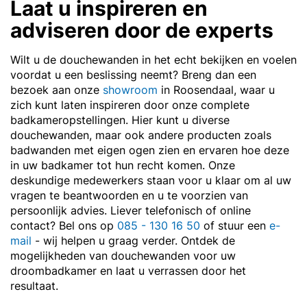
Laat u inspireren en
adviseren door de experts
Wilt u de douchewanden in het echt bekijken en voelen
voordat u een beslissing neemt? Breng dan een
bezoek aan onze
showroom
in Roosendaal, waar u
zich kunt laten inspireren door onze complete
badkameropstellingen. Hier kunt u diverse
douchewanden, maar ook andere producten zoals
badwanden met eigen ogen zien en ervaren hoe deze
in uw badkamer tot hun recht komen. Onze
deskundige medewerkers staan voor u klaar om al uw
vragen te beantwoorden en u te voorzien van
persoonlijk advies. Liever telefonisch of online
contact? Bel ons op
085 - 130 16 50
of stuur een
e-
mail
- wij helpen u graag verder. Ontdek de
mogelijkheden van douchewanden voor uw
droombadkamer en laat u verrassen door het
resultaat.