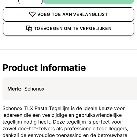
VOEG TOE AAN VERLANGLIJST
TOEVOEGEN OM TE VERGELIJKEN
Product Informatie
Specificaties
Schonox
Schonox TLX Pasta Tegellijm is de ideale keuze voor
iedereen die een veelzijdige en gebruiksvriendelijke
tegellijm nodig heeft. Deze tegellijm is perfect voor
zowel doe-het-zelvers als professionele tegellleggers,
dankzij de eenvoudige toepassing en de betrouwbare