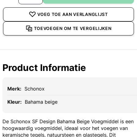
VOEG TOE AAN VERLANGLIJST
TOEVOEGEN OM TE VERGELIJKEN
Product Informatie
Specificaties
Schonox
Bahama beige
De Schonox SF Design Bahama Beige Voegmiddel is een
hoogwaardig voegmiddel, ideaal voor het voegen van
keramische tegels, natuursteen en glastegels. Dit