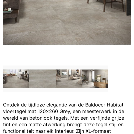
Ontdek de tijdloze elegantie van de Baldocer Habitat
vloertegel mat 120x260 Grey, een meesterwerk in de
wereld van betonlook tegels. Met een verfijnde grijze
tint en een matte afwerking brengt deze tegel stijl en
functionaliteit naar elk interieur. Zijn XL-formaat