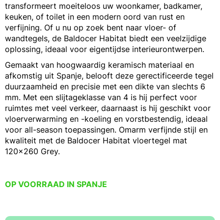
transformeert moeiteloos uw woonkamer, badkamer,
keuken, of toilet in een modern oord van rust en
verfijning. Of u nu op zoek bent naar vloer- of
wandtegels, de Baldocer Habitat biedt een veelzijdige
oplossing, ideaal voor eigentijdse interieurontwerpen.
Gemaakt van hoogwaardig keramisch materiaal en
afkomstig uit Spanje, belooft deze gerectificeerde tegel
duurzaamheid en precisie met een dikte van slechts 6
mm. Met een slijtageklasse van 4 is hij perfect voor
ruimtes met veel verkeer, daarnaast is hij geschikt voor
vloerverwarming en -koeling en vorstbestendig, ideaal
voor all-season toepassingen. Omarm verfijnde stijl en
kwaliteit met de Baldocer Habitat vloertegel mat
120x260 Grey.
OP VOORRAAD IN SPANJE