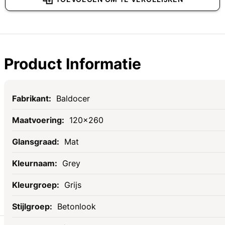
Product Informatie
Specificaties
Baldocer
120x260
Mat
Grey
Grijs
Betonlook