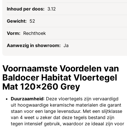
3.12
52
Rechthoek
Ja
Voornaamste Voordelen van
Baldocer Habitat Vloertegel
Mat 120x260 Grey
Duurzaamheid
: Deze vloertegels zijn vervaardigd
uit hoogwaardige keramische materialen die garant
staan voor een lange levensduur. Met een slijtklasse
van 4 weet u zeker dat deze tegels bestand zijn
tegen intensief gebruik, waardoor ze ideaal zijn voor