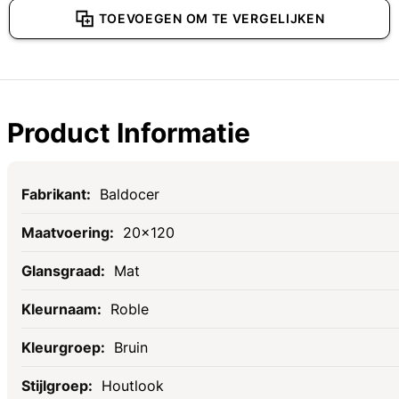
TOEVOEGEN OM TE VERGELIJKEN
Product Informatie
Specificaties
Baldocer
20x120
Mat
Roble
Bruin
Houtlook