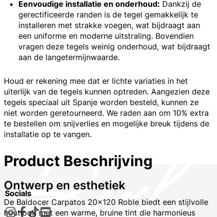
Eenvoudige installatie en onderhoud:
Dankzij de
gerectificeerde randen is de tegel gemakkelijk te
installeren met strakke voegen, wat bijdraagt aan
een uniforme en moderne uitstraling. Bovendien
vragen deze tegels weinig onderhoud, wat bijdraagt
aan de langetermijnwaarde.
Houd er rekening mee dat er lichte variaties in het
uiterlijk van de tegels kunnen optreden. Aangezien deze
tegels speciaal uit Spanje worden besteld, kunnen ze
niet worden geretourneerd. We raden aan om 10% extra
te bestellen om snijverlies en mogelijke breuk tijdens de
installatie op te vangen.
Product Beschrijving
Ontwerp en esthetiek
Socials
De Baldocer Carpatos 20x120 Roble biedt een stijlvolle
houtlook met een warme, bruine tint die harmonieus