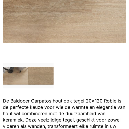
De Baldocer Carpatos houtlook tegel 20x120 Roble is
de perfecte keuze voor wie de warmte en elegantie van
hout wil combineren met de duurzaamheid van
keramiek. Deze veelzijdige tegel, geschikt voor zowel
vloeren als wanden, transformeert elke ruimte in uw