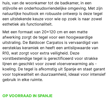
huis, van de woonkamer tot de badkamer, in een
stijlvolle en onderhoudsvriendelijke omgeving. Met zijn
natuurlijke houtlook en robuuste ontwerp is deze tegel
een uitstekende keuze voor wie op zoek is naar zowel
esthetiek als functionaliteit.
Met een formaat van 20x120 cm en een matte
afwerking zorgt de tegel voor een hoogwaardige
uitstraling. De Baldocer Carpatos is vervaardigd van
eersteklas keramiek en heeft een antislipwaarde van
R10, wat zorgt voor extra veiligheid. Deze
vorstbestendige tegel is gerectificeerd voor strakke
lijnen en geschikt voor zowel vloerverwarming als -
koeling. De tegel is afkomstig uit Spanje en staat garant
voor topkwaliteit en duurzaamheid, ideaal voor intensief
gebruik in elke ruimte.
OP VOORRAAD IN SPANJE