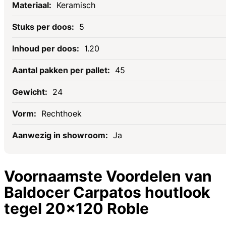
Keramisch
5
1.20
45
24
Rechthoek
Ja
Voornaamste Voordelen van
Baldocer Carpatos houtlook
tegel 20x120 Roble