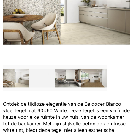
Ontdek de tijdloze elegantie van de Baldocer Blanco
vloertegel mat 60x60 White. Deze tegel is een verfijnde
keuze voor elke ruimte in uw huis, van de woonkamer
tot de badkamer. Met zijn stijlvolle betonlook en frisse
witte tint, biedt deze tegel niet alleen esthetische