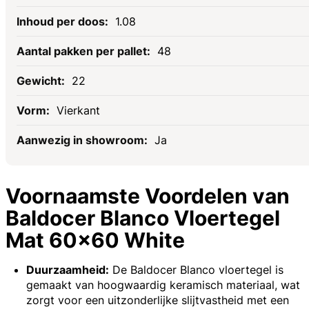
1.08
48
22
Vierkant
Ja
Voornaamste Voordelen van
Baldocer Blanco Vloertegel
Mat 60x60 White
Duurzaamheid:
De Baldocer Blanco vloertegel is
gemaakt van hoogwaardig keramisch materiaal, wat
zorgt voor een uitzonderlijke slijtvastheid met een