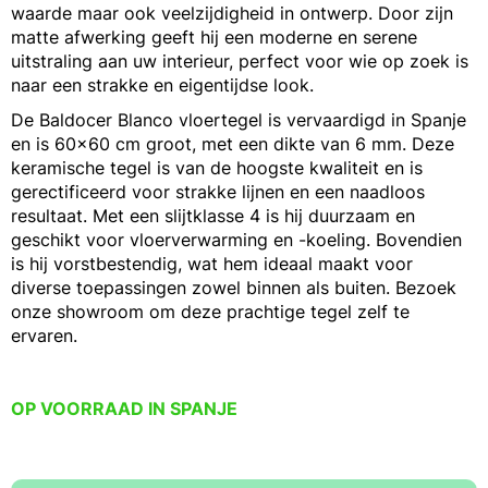
waarde maar ook veelzijdigheid in ontwerp. Door zijn
matte afwerking geeft hij een moderne en serene
uitstraling aan uw interieur, perfect voor wie op zoek is
naar een strakke en eigentijdse look.
De Baldocer Blanco vloertegel is vervaardigd in Spanje
en is 60x60 cm groot, met een dikte van 6 mm. Deze
keramische tegel is van de hoogste kwaliteit en is
gerectificeerd voor strakke lijnen en een naadloos
resultaat. Met een slijtklasse 4 is hij duurzaam en
geschikt voor vloerverwarming en -koeling. Bovendien
is hij vorstbestendig, wat hem ideaal maakt voor
diverse toepassingen zowel binnen als buiten. Bezoek
onze showroom om deze prachtige tegel zelf te
ervaren.
OP VOORRAAD IN SPANJE