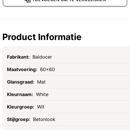
Product Informatie
Specificaties
Baldocer
60x60
Mat
White
Wit
Betonlook