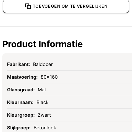
TOEVOEGEN OM TE VERGELIJKEN
Product Informatie
Specificaties
Baldocer
80x160
Mat
Black
Zwart
Betonlook