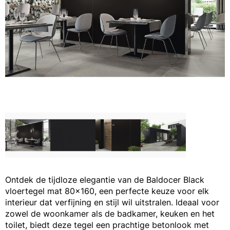
Ontdek de tijdloze elegantie van de Baldocer Black
vloertegel mat 80x160, een perfecte keuze voor elk
interieur dat verfijning en stijl wil uitstralen. Ideaal voor
zowel de woonkamer als de badkamer, keuken en het
toilet, biedt deze tegel een prachtige betonlook met