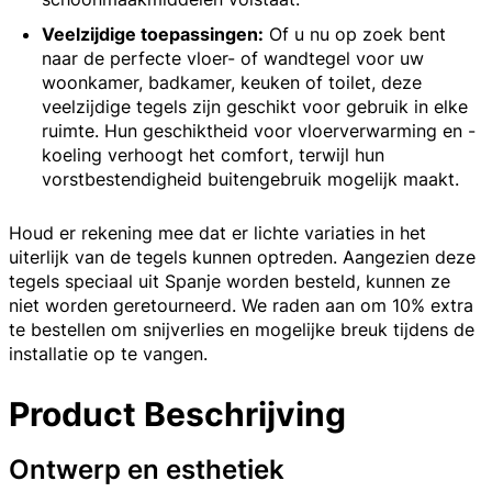
Veelzijdige toepassingen:
Of u nu op zoek bent
naar de perfecte vloer- of wandtegel voor uw
woonkamer, badkamer, keuken of toilet, deze
veelzijdige tegels zijn geschikt voor gebruik in elke
ruimte. Hun geschiktheid voor vloerverwarming en -
koeling verhoogt het comfort, terwijl hun
vorstbestendigheid buitengebruik mogelijk maakt.
Houd er rekening mee dat er lichte variaties in het
uiterlijk van de tegels kunnen optreden. Aangezien deze
tegels speciaal uit Spanje worden besteld, kunnen ze
niet worden geretourneerd. We raden aan om 10% extra
te bestellen om snijverlies en mogelijke breuk tijdens de
installatie op te vangen.
Product Beschrijving
Ontwerp en esthetiek