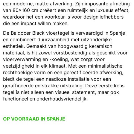
een moderne, matte afwerking. Zijn imposante afmeting
van 80x160 cm creëert een ruimtelijk en luxueus effect,
waardoor het een voorkeur is voor designliefhebbers
die een impact willen maken.
De Baldocer Black vloertegel is vervaardigd in Spanje
en combineert duurzaamheid met uitzonderlijke
esthetiek. Gemaakt van hoogwaardig keramisch
materiaal, is hij zowel vorstbestendig als geschikt voor
vloerverwarming en -koeling, wat zorgt voor
veelzijdigheid in elk klimaat. Met een minimalistische
rechthoekige vorm en een gerectificeerde afwerking,
biedt de tegel een naadloze installatie voor een
geraffineerde en strakke uitstraling. Deze eerste keus
tegel is niet alleen een visueel statement, maar ook
functioneel en onderhoudsvriendelijk.
OP VOORRAAD IN SPANJE