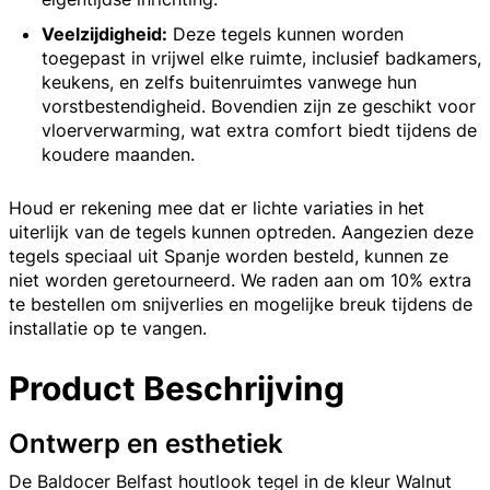
Veelzijdigheid:
Deze tegels kunnen worden
toegepast in vrijwel elke ruimte, inclusief badkamers,
keukens, en zelfs buitenruimtes vanwege hun
vorstbestendigheid. Bovendien zijn ze geschikt voor
vloerverwarming, wat extra comfort biedt tijdens de
koudere maanden.
Houd er rekening mee dat er lichte variaties in het
uiterlijk van de tegels kunnen optreden. Aangezien deze
tegels speciaal uit Spanje worden besteld, kunnen ze
niet worden geretourneerd. We raden aan om 10% extra
te bestellen om snijverlies en mogelijke breuk tijdens de
installatie op te vangen.
Product Beschrijving
Ontwerp en esthetiek
De Baldocer Belfast houtlook tegel in de kleur Walnut