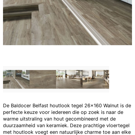
De Baldocer Belfast houtlook tegel 26x160 Walnut is de
perfecte keuze voor iedereen die op zoek is naar de
warme uitstraling van hout gecombineerd met de
duurzaamheid van keramiek. Deze prachtige vloertegel
met houtlook voegt een natuurlijke charme toe aan elke