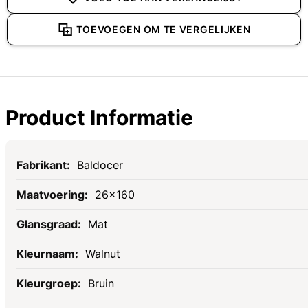
TOEVOEGEN OM TE VERGELIJKEN
Product Informatie
Specificaties
Baldocer
26x160
Mat
Walnut
Bruin