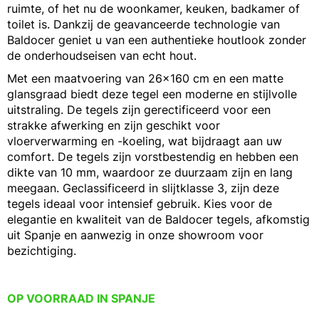
ruimte, of het nu de woonkamer, keuken, badkamer of
toilet is. Dankzij de geavanceerde technologie van
Baldocer geniet u van een authentieke houtlook zonder
de onderhoudseisen van echt hout.
Met een maatvoering van 26x160 cm en een matte
glansgraad biedt deze tegel een moderne en stijlvolle
uitstraling. De tegels zijn gerectificeerd voor een
strakke afwerking en zijn geschikt voor
vloerverwarming en -koeling, wat bijdraagt aan uw
comfort. De tegels zijn vorstbestendig en hebben een
dikte van 10 mm, waardoor ze duurzaam zijn en lang
meegaan. Geclassificeerd in slijtklasse 3, zijn deze
tegels ideaal voor intensief gebruik. Kies voor de
elegantie en kwaliteit van de Baldocer tegels, afkomstig
uit Spanje en aanwezig in onze showroom voor
bezichtiging.
OP VOORRAAD IN SPANJE