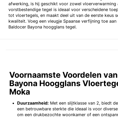
afwerking, is hij geschikt voor zowel vloerverwarming 
vorstbestendige tegel is ideaal voor verscheidene toe
tot vloertegels, en maakt deel uit van de eerste keus s
kwaliteit. Voeg een vleugje Spaanse verfijning toe aan
Baldocer Bayona hoogglans tegel.
Voornaamste Voordelen van
Bayona Hoogglans Vloerteg
Moka
Duurzaamheid:
Met een slijtklasse van 2, biedt d
een betrouwbare sterkte die ideaal is voor diverse
om een drukbezochte woonkamer of een ontspan