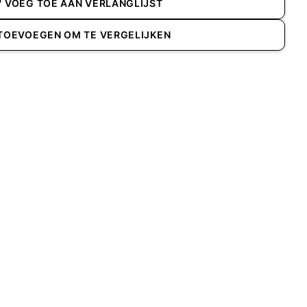
VOEG TOE AAN VERLANGLIJST
TOEVOEGEN OM TE VERGELIJKEN