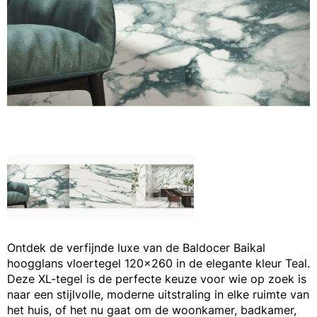
Ontdek de verfijnde luxe van de Baldocer Baikal
hoogglans vloertegel 120x260 in de elegante kleur Teal.
Deze XL-tegel is de perfecte keuze voor wie op zoek is
naar een stijlvolle, moderne uitstraling in elke ruimte van
het huis, of het nu gaat om de woonkamer, badkamer,