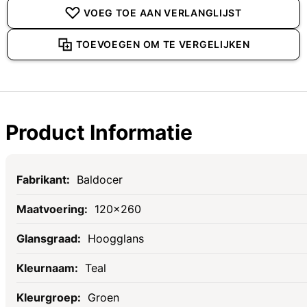
VOEG TOE AAN VERLANGLIJST
TOEVOEGEN OM TE VERGELIJKEN
Product Informatie
Specificaties
Baldocer
120x260
Hoogglans
Teal
Groen