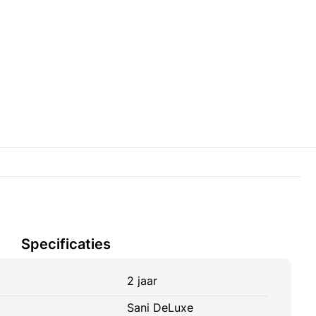
Specificaties
2 jaar
Sani DeLuxe