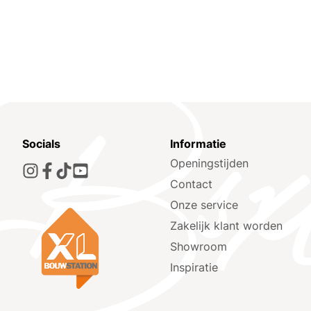
Socials
Informatie
Openingstijden
Contact
Onze service
Zakelijk klant worden
Showroom
Inspiratie