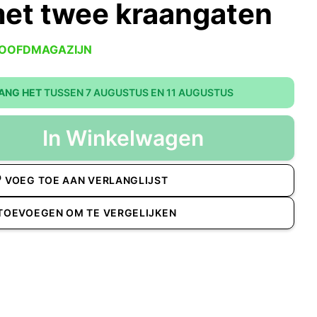
et twee kraangaten
HOOFDMAGAZIJN
ANG HET
TUSSEN 7 AUGUSTUS EN 11 AUGUSTUS
In Winkelwagen
VOEG TOE AAN VERLANGLIJST
TOEVOEGEN OM TE VERGELIJKEN