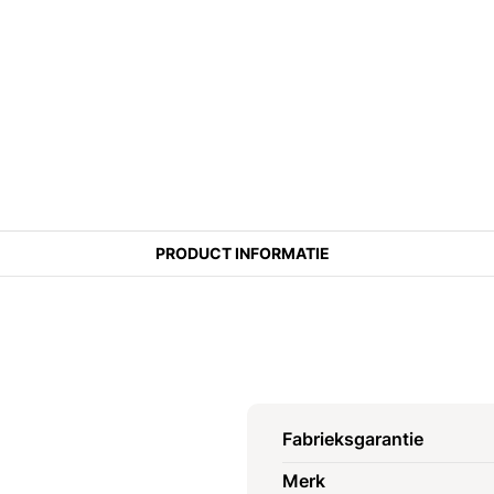
PRODUCT INFORMATIE
Fabrieksgarantie
Merk