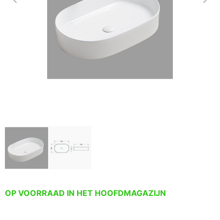
OP VOORRAAD IN HET HOOFDMAGAZIJN