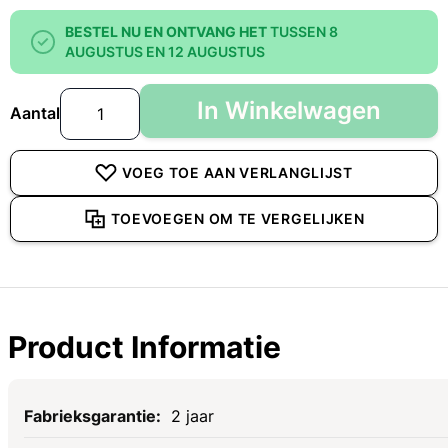
BESTEL NU EN ONTVANG HET
TUSSEN 8
AUGUSTUS EN 12 AUGUSTUS
In Winkelwagen
Aantal
VOEG TOE AAN VERLANGLIJST
TOEVOEGEN OM TE VERGELIJKEN
Product Informatie
Specificaties
2 jaar