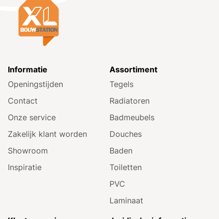
Informatie
Assortiment
Openingstijden
Tegels
Contact
Radiatoren
Onze service
Badmeubels
Zakelijk klant worden
Douches
Showroom
Baden
Inspiratie
Toiletten
PVC
Laminaat