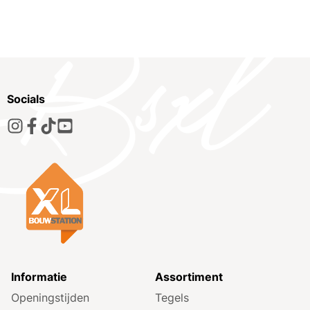
Socials
Informatie
Assortiment
Openingstijden
Tegels