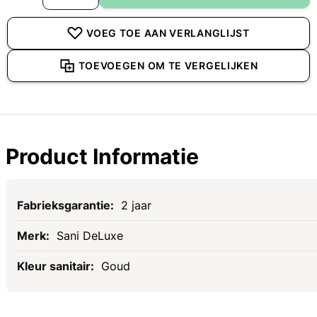
VOEG TOE AAN VERLANGLIJST
TOEVOEGEN OM TE VERGELIJKEN
Product Informatie
Specificaties
2 jaar
Sani DeLuxe
Goud