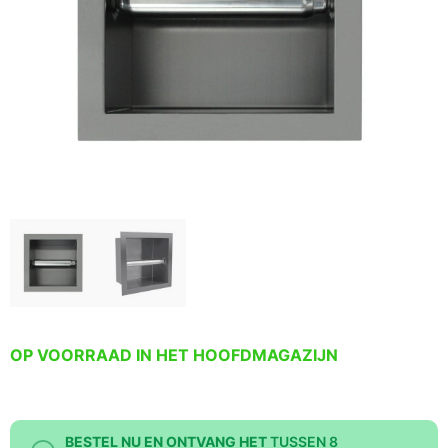
OP VOORRAAD IN HET HOOFDMAGAZIJN
BESTEL NU EN ONTVANG HET
TUSSEN 8