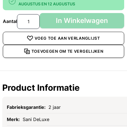
AUGUSTUS EN 12 AUGUSTUS
In Winkelwagen
Aantal
VOEG TOE AAN VERLANGLIJST
TOEVOEGEN OM TE VERGELIJKEN
Product Informatie
Specificaties
2 jaar
Sani DeLuxe