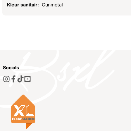
Gunmetal
Socials