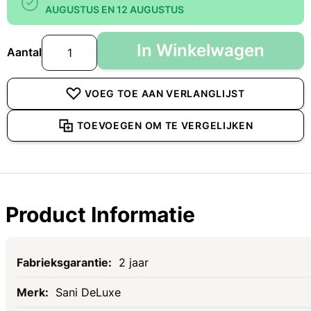
AUGUSTUS EN 12 AUGUSTUS
In Winkelwagen
Aantal
VOEG TOE AAN VERLANGLIJST
TOEVOEGEN OM TE VERGELIJKEN
Product Informatie
Specificaties
2 jaar
Sani DeLuxe