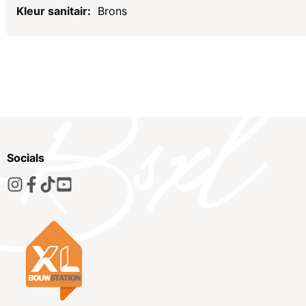
Brons
Socials