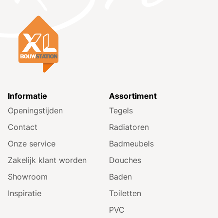
Informatie
Assortiment
Openingstijden
Tegels
Contact
Radiatoren
Onze service
Badmeubels
Zakelijk klant worden
Douches
Showroom
Baden
Inspiratie
Toiletten
PVC