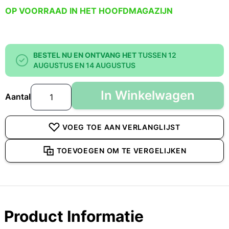
OP VOORRAAD IN HET HOOFDMAGAZIJN
BESTEL NU EN ONTVANG HET
TUSSEN 12
AUGUSTUS EN 14 AUGUSTUS
In Winkelwagen
Aantal
VOEG TOE AAN VERLANGLIJST
TOEVOEGEN OM TE VERGELIJKEN
Product Informatie