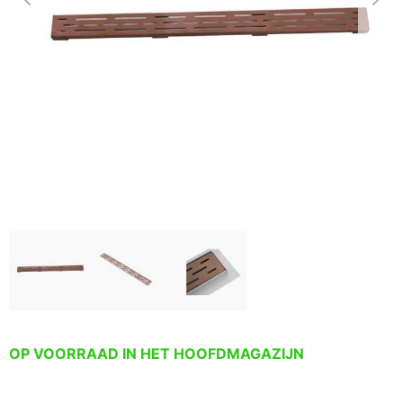
OP VOORRAAD IN HET HOOFDMAGAZIJN