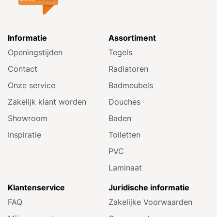
Informatie
Assortiment
Openingstijden
Tegels
Contact
Radiatoren
Onze service
Badmeubels
Zakelijk klant worden
Douches
Showroom
Baden
Inspiratie
Toiletten
PVC
Laminaat
Klantenservice
Juridische informatie
FAQ
Zakelijke Voorwaarden