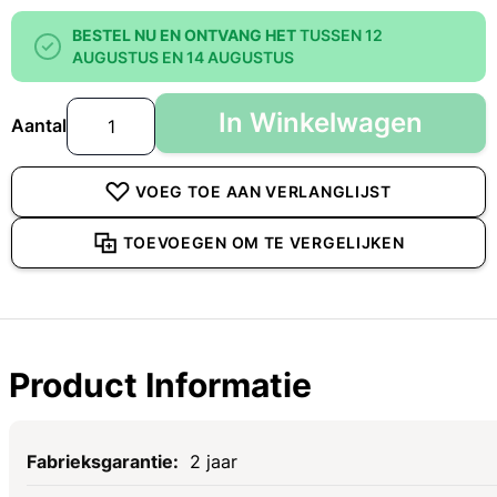
BESTEL NU EN ONTVANG HET
TUSSEN 12
AUGUSTUS EN 14 AUGUSTUS
In Winkelwagen
Aantal
VOEG TOE AAN VERLANGLIJST
TOEVOEGEN OM TE VERGELIJKEN
Product Informatie
Specificaties
2 jaar