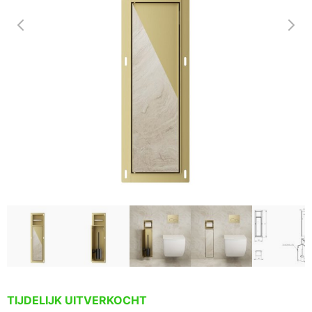
TIJDELIJK UITVERKOCHT