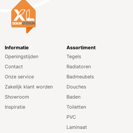
Informatie
Assortiment
Openingstijden
Tegels
Contact
Radiatoren
Onze service
Badmeubels
Zakelijk klant worden
Douches
Showroom
Baden
Inspiratie
Toiletten
PVC
Laminaat