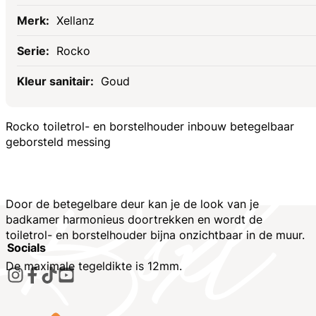
Xellanz
Rocko
Goud
Rocko toiletrol- en borstelhouder inbouw betegelbaar
geborsteld messing
Door de betegelbare deur kan je de look van je
badkamer harmonieus doortrekken en wordt de
toiletrol- en borstelhouder bijna onzichtbaar in de muur.
Socials
De maximale tegeldikte is 12mm.