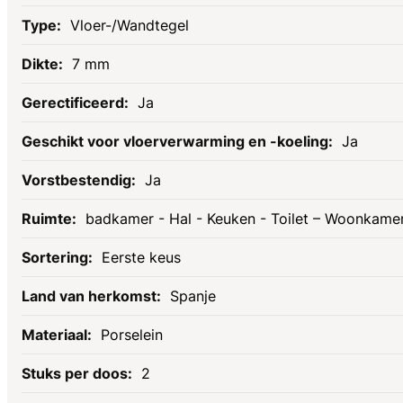
Vloer-/Wandtegel
7 mm
Ja
Ja
Ja
badkamer - Hal - Keuken - Toilet – Woonkame
Eerste keus
Spanje
Porselein
2