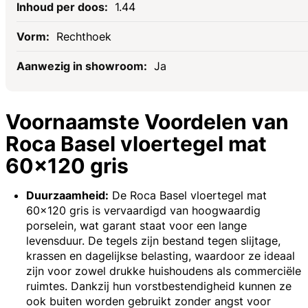
1.44
Rechthoek
Ja
Voornaamste Voordelen van
Roca Basel vloertegel mat
60x120 gris
Duurzaamheid:
De Roca Basel vloertegel mat
60x120 gris is vervaardigd van hoogwaardig
porselein, wat garant staat voor een lange
levensduur. De tegels zijn bestand tegen slijtage,
krassen en dagelijkse belasting, waardoor ze ideaal
zijn voor zowel drukke huishoudens als commerciële
ruimtes. Dankzij hun vorstbestendigheid kunnen ze
ook buiten worden gebruikt zonder angst voor