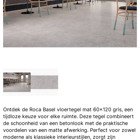
Ontdek de Roca Basel vloertegel mat 60x120 gris, een
tijdloze keuze voor elke ruimte. Deze tegel combineert
de schoonheid van een betonlook met de praktische
voordelen van een matte afwerking. Perfect voor zowel
moderne als klassieke interieurstijlen, zorgt zijn