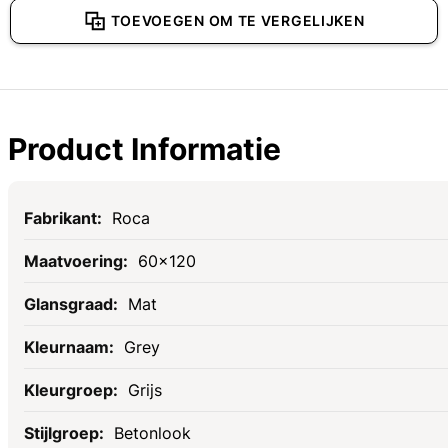
TOEVOEGEN OM TE VERGELIJKEN
Product Informatie
Specificaties
Roca
60x120
Mat
Grey
Grijs
Betonlook