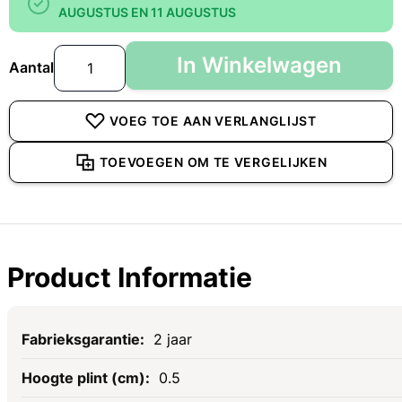
AUGUSTUS EN 11 AUGUSTUS
In Winkelwagen
Aantal
VOEG TOE AAN VERLANGLIJST
TOEVOEGEN OM TE VERGELIJKEN
Product Informatie
Specificaties
2 jaar
0.5