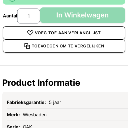
In Winkelwagen
Aantal
VOEG TOE AAN VERLANGLIJST
TOEVOEGEN OM TE VERGELIJKEN
Product Informatie
Specificaties
5 jaar
Wiesbaden
OAK