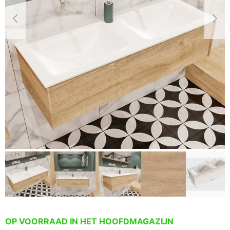
OP VOORRAAD IN HET HOOFDMAGAZIJN