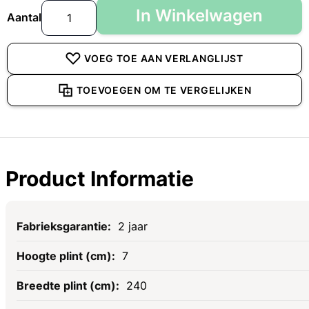
In Winkelwagen
Aantal
VOEG TOE AAN VERLANGLIJST
TOEVOEGEN OM TE VERGELIJKEN
Product Informatie
Specificaties
2 jaar
7
240