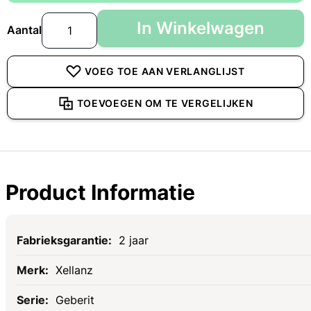
In Winkelwagen
Aantal
VOEG TOE AAN VERLANGLIJST
TOEVOEGEN OM TE VERGELIJKEN
Product Informatie
Specificaties
2 jaar
Xellanz
Geberit