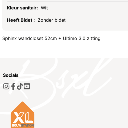
Wit
Zonder bidet
Sphinx wandcloset 52cm + Ultimo 3.0 zitting
Socials