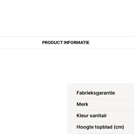
PRODUCT INFORMATIE
Fabrieksgarantie
Merk
Kleur sanitair
Hoogte topblad (cm)