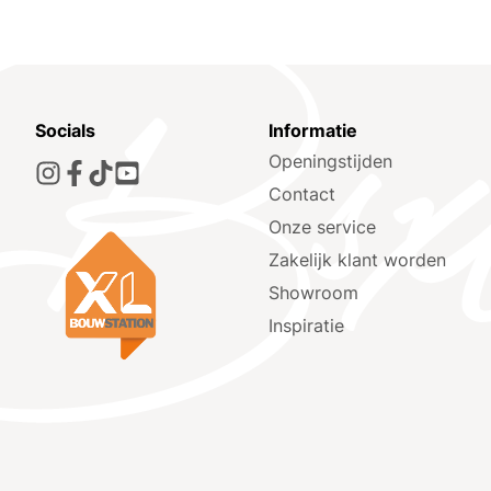
Socials
Informatie
Openingstijden
Contact
Onze service
Zakelijk klant worden
Showroom
Inspiratie