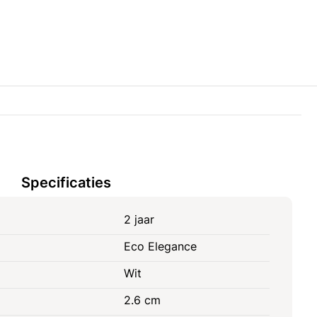
Specificaties
2 jaar
Eco Elegance
Wit
2.6 cm