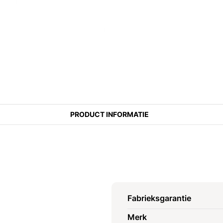
PRODUCT INFORMATIE
Fabrieksgarantie
Merk