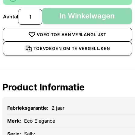
In Winkelwagen
Aantal
VOEG TOE AAN VERLANGLIJST
TOEVOEGEN OM TE VERGELIJKEN
Product Informatie
Specificaties
2 jaar
Eco Elegance
Sally