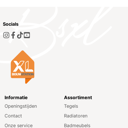
Socials
Informatie
Assortiment
Openingstijden
Tegels
Contact
Radiatoren
Onze service
Badmeubels