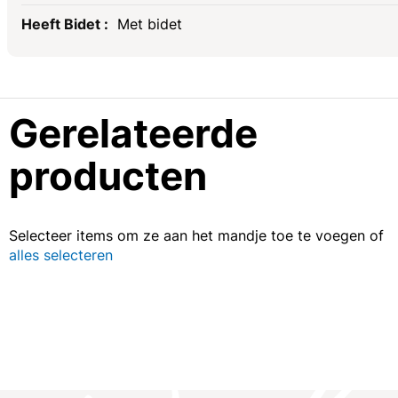
Met bidet
Gerelateerde
producten
Selecteer items om ze aan het mandje toe te voegen of
alles selecteren