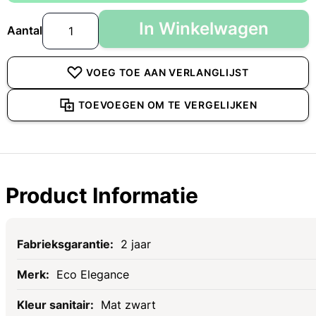
In Winkelwagen
Aantal
VOEG TOE AAN VERLANGLIJST
TOEVOEGEN OM TE VERGELIJKEN
Product Informatie
Specificaties
2 jaar
Eco Elegance
Mat zwart