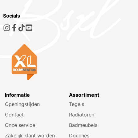
Socials
Informatie
Assortiment
Openingstijden
Tegels
Contact
Radiatoren
Onze service
Badmeubels
Zakelijk klant worden
Douches