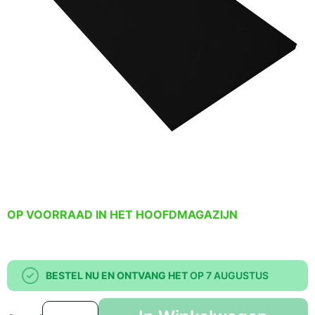
OP VOORRAAD IN HET HOOFDMAGAZIJN
BESTEL NU EN ONTVANG HET
OP 7 AUGUSTUS