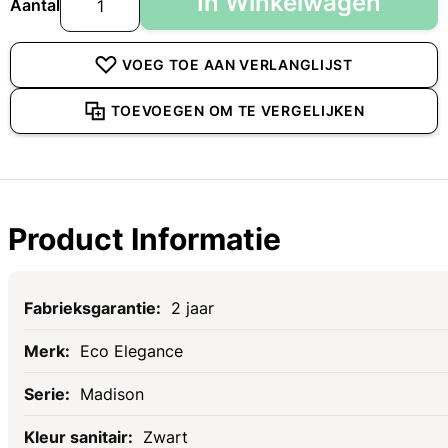
In Winkelwagen
Aantal
VOEG TOE AAN VERLANGLIJST
TOEVOEGEN OM TE VERGELIJKEN
Product Informatie
Specificaties
2 jaar
Eco Elegance
Madison
Zwart