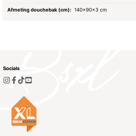
140x90x3 cm
Socials