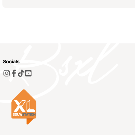
Socials