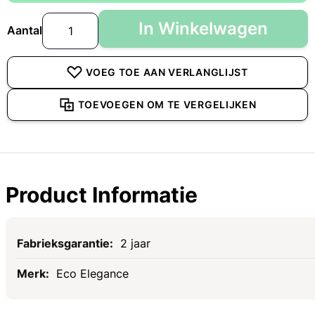
In Winkelwagen
Aantal
VOEG TOE AAN VERLANGLIJST
TOEVOEGEN OM TE VERGELIJKEN
Product Informatie
Specificaties
2 jaar
Eco Elegance