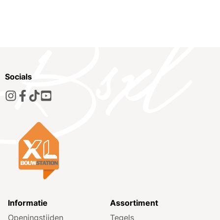
Socials
Informatie
Assortiment
Openingstijden
Tegels