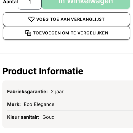
In Winkelwagen
Aantal
VOEG TOE AAN VERLANGLIJST
TOEVOEGEN OM TE VERGELIJKEN
Product Informatie
Specificaties
2 jaar
Eco Elegance
Goud