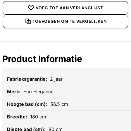
VOEG TOE AAN VERLANGLIJST
TOEVOEGEN OM TE VERGELIJKEN
Product Informatie
Specificaties
2 jaar
Eco Elegance
56.5 cm
180 cm
80 cm