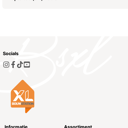
Socials
Informatie
Assortiment