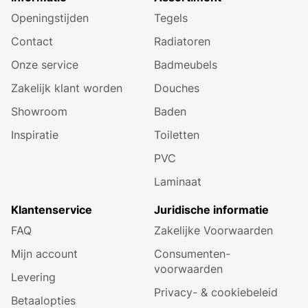
Openingstijden
Tegels
Contact
Radiatoren
Onze service
Badmeubels
Zakelijk klant worden
Douches
Showroom
Baden
Inspiratie
Toiletten
PVC
Laminaat
Klantenservice
Juridische informatie
FAQ
Zakelijke Voorwaarden
Mijn account
Consumenten­
voorwaarden
Levering
Privacy- & cookiebeleid
Betaalopties