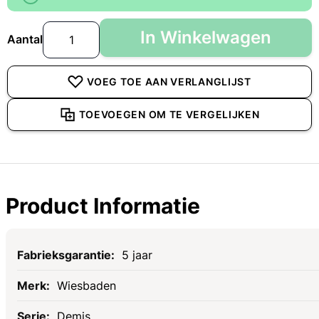
In Winkelwagen
Aantal
VOEG TOE AAN VERLANGLIJST
TOEVOEGEN OM TE VERGELIJKEN
Product Informatie
Specificaties
5 jaar
Wiesbaden
Demis