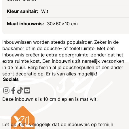
Wit
30x60x10 cm
Inbouwnissen worden steeds populairder. Zeker in de
badkamer of in de douche- of toiletruimte. Met een
inbouwnis creëer je extra opbergruimte, zonder dat het
extra ruimte kost. Een inbouwnis zit namelijk verzonken
in de muur. Berg hierin al je douchespullen of een ander
soort decoratie op. Er is van alles mogelijk!
Socials
Deze inbouwnis is 10 cm diep en is mat wit.
Let op: het is mogelijk dat de inbouwnis op termijn