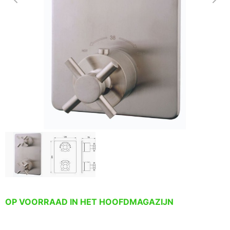
OP VOORRAAD IN HET HOOFDMAGAZIJN