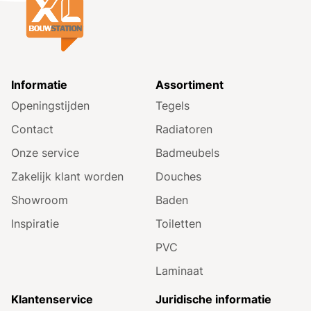
Informatie
Assortiment
Openingstijden
Tegels
Contact
Radiatoren
Onze service
Badmeubels
Zakelijk klant worden
Douches
Showroom
Baden
Inspiratie
Toiletten
PVC
Laminaat
Klantenservice
Juridische informatie