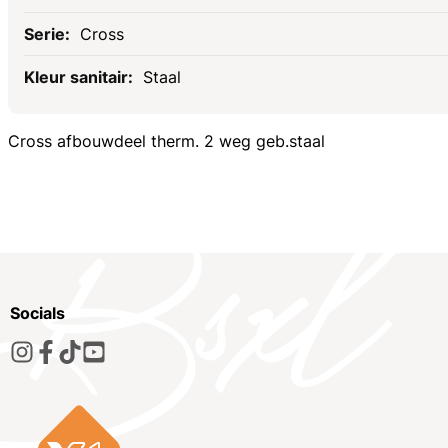
Cross
Staal
Cross afbouwdeel therm. 2 weg geb.staal
Socials