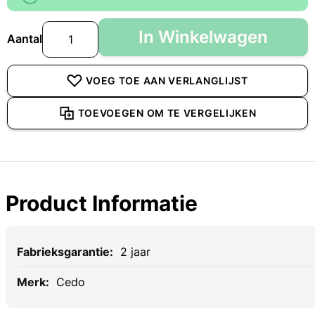
In Winkelwagen
Aantal
VOEG TOE AAN VERLANGLIJST
TOEVOEGEN OM TE VERGELIJKEN
Product Informatie
Specificaties
2 jaar
Cedo