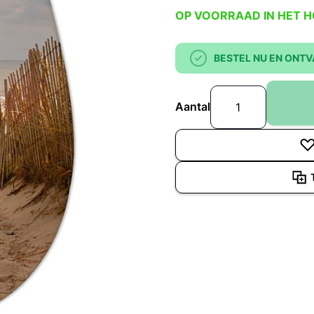
OP VOORRAAD IN HET 
BESTEL NU EN ONTV
Aantal