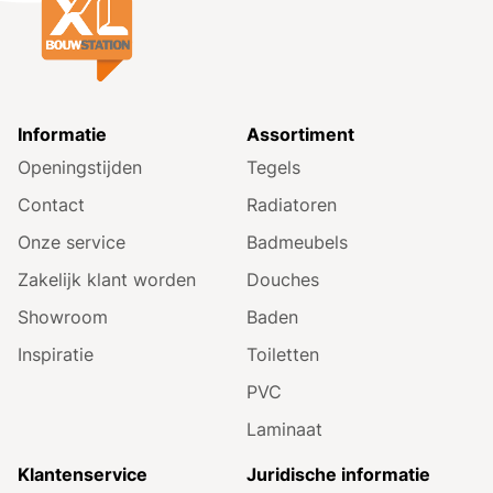
Informatie
Assortiment
Openingstijden
Tegels
Contact
Radiatoren
Onze service
Badmeubels
Zakelijk klant worden
Douches
Showroom
Baden
Inspiratie
Toiletten
PVC
Laminaat
Klantenservice
Juridische informatie