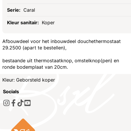
Caral
Koper
Afbouwdeel voor het inbouwdeel douchethermostaat
29.2500 (apart te bestellen),
bestaande uit thermostaatknop, omstelknop(pen) en
ronde bodemplaat van 20cm.
Kleur: Geborsteld koper
Socials