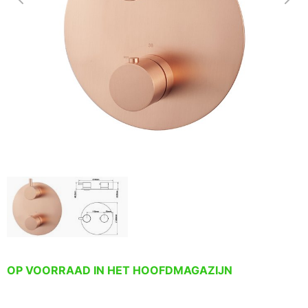
OP VOORRAAD IN HET HOOFDMAGAZIJN