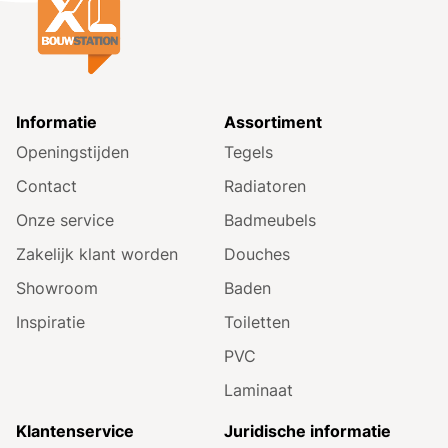
Informatie
Assortiment
Openingstijden
Tegels
Contact
Radiatoren
Onze service
Badmeubels
Zakelijk klant worden
Douches
Showroom
Baden
Inspiratie
Toiletten
PVC
Laminaat
Klantenservice
Juridische informatie