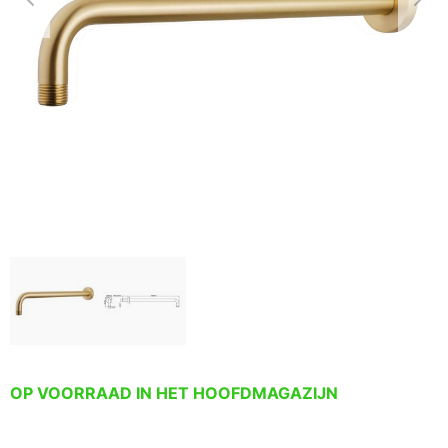
OP VOORRAAD IN HET HOOFDMAGAZIJN