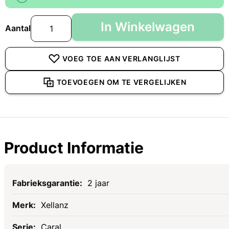
In Winkelwagen
Aantal
VOEG TOE AAN VERLANGLIJST
TOEVOEGEN OM TE VERGELIJKEN
Product Informatie
Specificaties
2 jaar
Xellanz
Caral