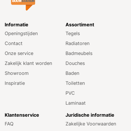
Informatie
Assortiment
Openingstijden
Tegels
Contact
Radiatoren
Onze service
Badmeubels
Zakelijk klant worden
Douches
Showroom
Baden
Inspiratie
Toiletten
PVC
Laminaat
Klantenservice
Juridische informatie
FAQ
Zakelijke Voorwaarden