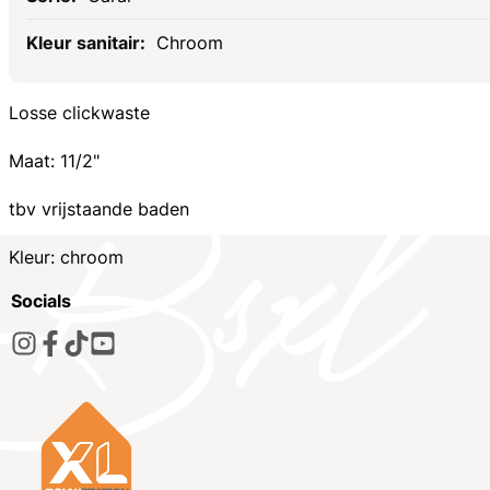
Chroom
Losse clickwaste
Maat: 11/2"
tbv vrijstaande baden
Kleur: chroom
Socials