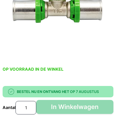
OP VOORRAAD IN DE WINKEL
BESTEL NU EN ONTVANG HET
OP 7 AUGUSTUS
In Winkelwagen
Aantal