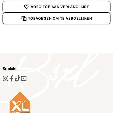
VOEG TOE AAN VERLANGLIJST
TOEVOEGEN OM TE VERGELIJKEN
Socials