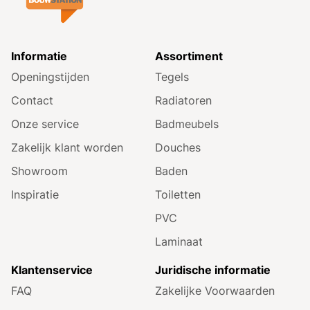
Informatie
Assortiment
Openingstijden
Tegels
Contact
Radiatoren
Onze service
Badmeubels
Zakelijk klant worden
Douches
Showroom
Baden
Inspiratie
Toiletten
PVC
Laminaat
Klantenservice
Juridische informatie
FAQ
Zakelijke Voorwaarden