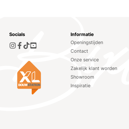
Socials
Informatie
Openingstijden
Contact
Onze service
Zakelijk klant worden
Showroom
Inspiratie