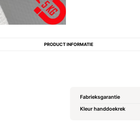
PRODUCT INFORMATIE
Fabrieksgarantie
Kleur handdoekrek