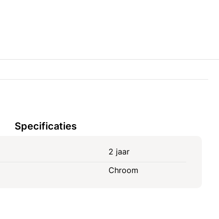
Specificaties
2 jaar
Chroom