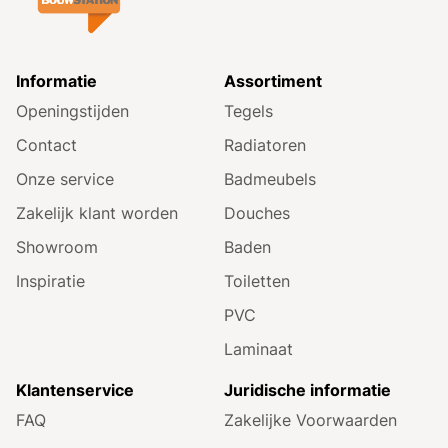
Informatie
Assortiment
Openingstijden
Tegels
Contact
Radiatoren
Onze service
Badmeubels
Zakelijk klant worden
Douches
Showroom
Baden
Inspiratie
Toiletten
PVC
Laminaat
Klantenservice
Juridische informatie
FAQ
Zakelijke Voorwaarden