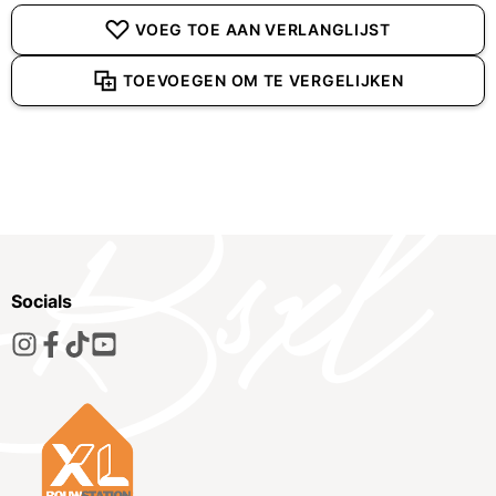
VOEG TOE AAN VERLANGLIJST
TOEVOEGEN OM TE VERGELIJKEN
Socials