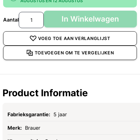
AUGUSTUS EN 12 AUGUSTUS
In Winkelwagen
Aantal
VOEG TOE AAN VERLANGLIJST
TOEVOEGEN OM TE VERGELIJKEN
Product Informatie
Specificaties
5 jaar
Brauer