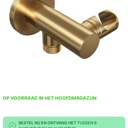
OP VOORRAAD IN HET HOOFDMAGAZIJN
BESTEL NU EN ONTVANG HET
TUSSEN 8