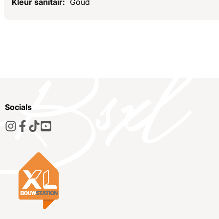
Goud
Socials