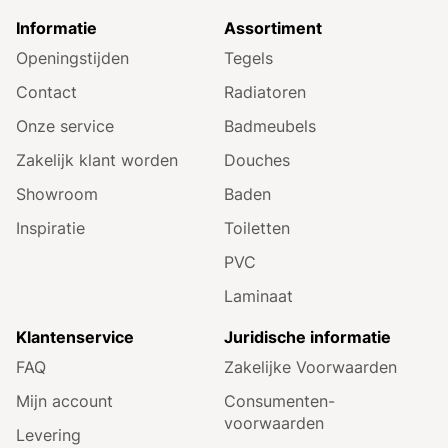
Informatie
Assortiment
Openingstijden
Tegels
Contact
Radiatoren
Onze service
Badmeubels
Zakelijk klant worden
Douches
Showroom
Baden
Inspiratie
Toiletten
PVC
Laminaat
Klantenservice
Juridische informatie
FAQ
Zakelijke Voorwaarden
Mijn account
Consumenten­
voorwaarden
Levering