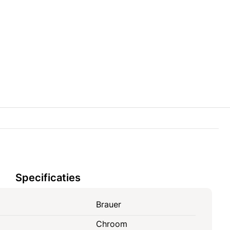
Specificaties
Brauer
Chroom