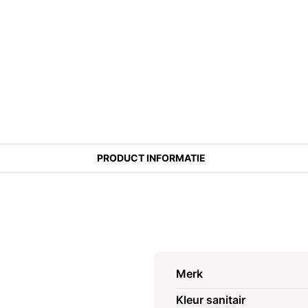
PRODUCT INFORMATIE
Merk
Kleur sanitair